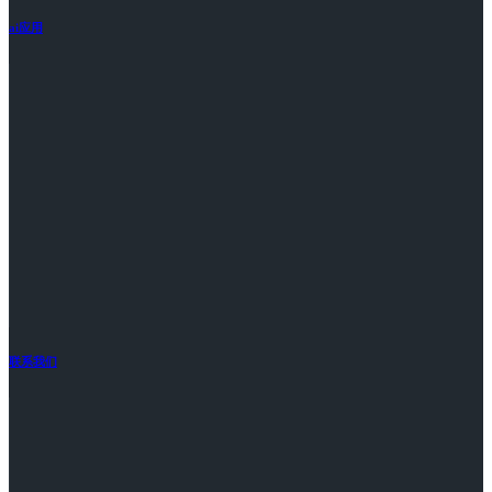
ai应用
联系我们