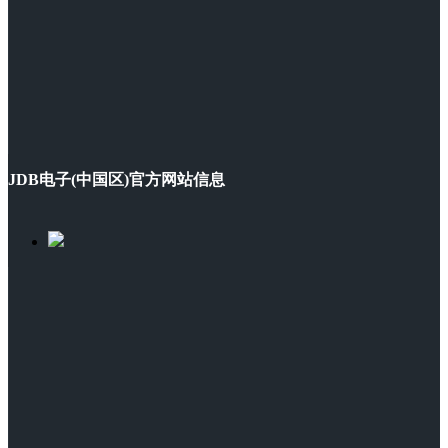
JDB电子(中国区)官方网站信息