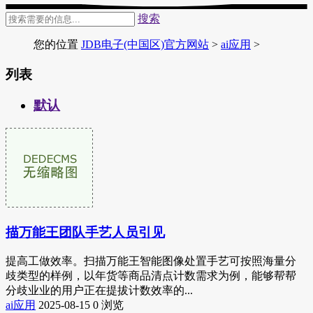
搜索
您的位置
JDB电子(中国区)官方网站
>
ai应用
>
列表
默认
描万能王团队手艺人员引见
提高工做效率。扫描万能王智能图像处置手艺可按照海量分
歧类型的样例，以年货等商品清点计数需求为例，能够帮帮
分歧业业的用户正在提拔计数效率的...
ai应用
2025-08-15
0 浏览