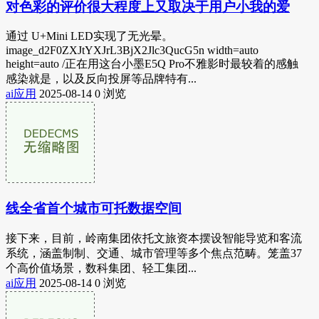
对色彩的评价很大程度上又取决于用户小我的爱
通过 U+Mini LED实现了无光晕。
image_d2F0ZXJtYXJrL3BjX2Jlc3QucG5n width=auto
height=auto /正在用这台小墨E5Q Pro不雅影时最较着的感触
感染就是，以及反向投屏等品牌特有...
ai应用
2025-08-14
0 浏览
线全省首个城市可托数据空间
接下来，目前，岭南集团依托文旅资本摆设智能导览和客流
系统，涵盖制制、交通、城市管理等多个焦点范畴。笼盖37
个高价值场景，数科集团、轻工集团...
ai应用
2025-08-14
0 浏览