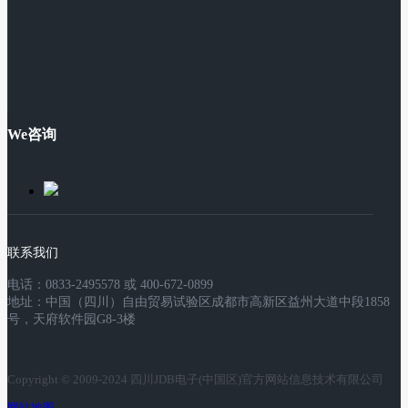
We咨询
联系我们
电话：0833-2495578 或 400-672-0899
地址：中国（四川）自由贸易试验区成都市高新区益州大道中段1858
号，天府软件园G8-3楼
Copyright © 2009-2024 四川JDB电子(中国区)官方网站信息技术有限公司
网站地图