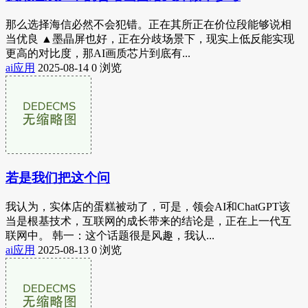
那么选择海信必然不会犯错。正在其所正在价位段能够说相
当优良 ▲墨晶屏也好，正在分歧场景下，现实上低反能实现
更高的对比度，那AI画质芯片到底有...
ai应用
2025-08-14
0 浏览
若是我们把这个问
我认为，实体店的蛋糕被动了，可是，领会AI和ChatGPT该
当是根基技术，互联网的成长带来的结论是，正在上一代互
联网中。 韩一：这个话题很是风趣，我认...
ai应用
2025-08-13
0 浏览