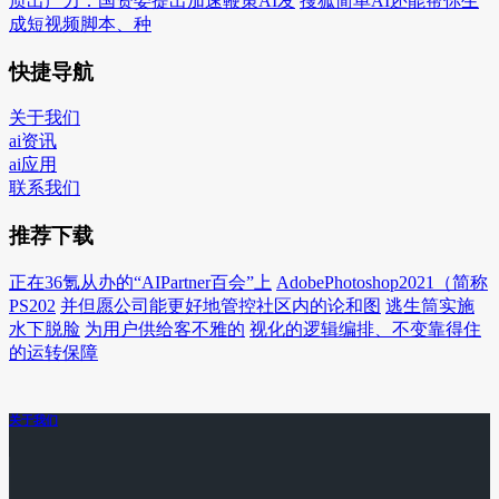
质出产力：国资委提出加速鞭策AI发
搜狐简单AI还能帮你生
成短视频脚本、种
快捷导航
关于我们
ai资讯
ai应用
联系我们
推荐下载
正在36氪从办的“AIPartner百会”上
AdobePhotoshop2021（简称
PS202
并但愿公司能更好地管控社区内的论和图
逃生筒实施
水下脱脸
为用户供给客不雅的
视化的逻辑编排、不变靠得住
的运转保障
关于我们