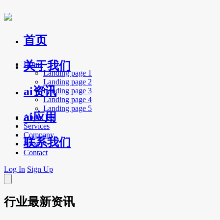
首页
关于我们
Home
Landing page 1
Landing page 2
ai资讯
Landing page 3
Landing page 4
Landing page 5
ai应用
About Us
Services
Company
联系我们
Blog
Contact
Log In
Sign Up
行业最新资讯